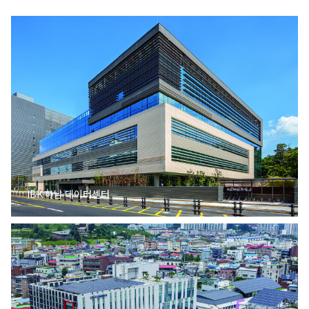
IBK 하남 데이터센터