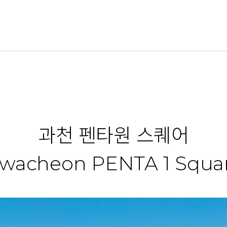
과천 펜타원 스퀘어
wacheon PENTA 1 Squa