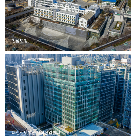
전남도청
대신정보통신 지식산업센터