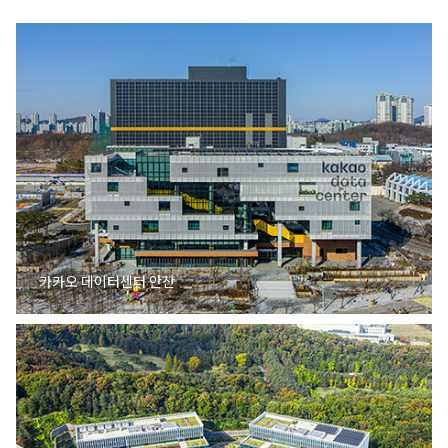
카카오 데이터센터 안산