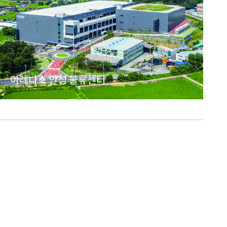
아레나스 안성 물류센터