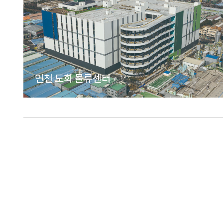
인천 도화 물류센터