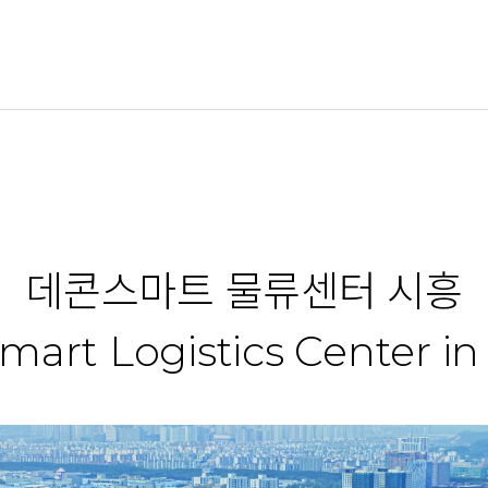
데콘스마트 물류센터 시흥
art Logistics Center i