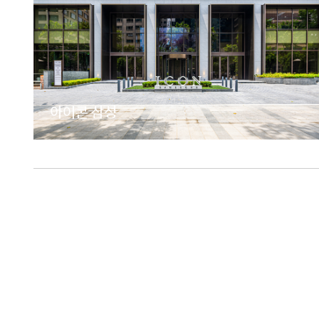
아이콘 삼성