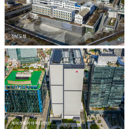
전남도청
케이스퀘어 데이터센터