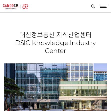
samoocm
search
btn
대신정보통신 지식산업센터
DSIC Knowledge Industry
Center