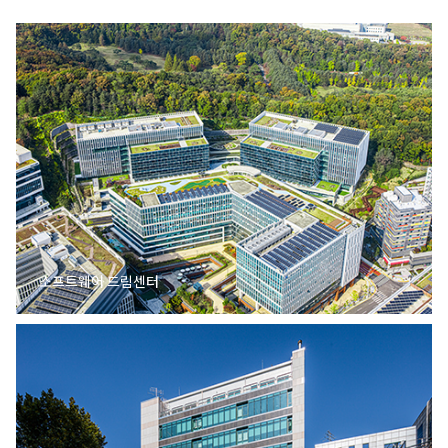
소프트웨어 드림센터