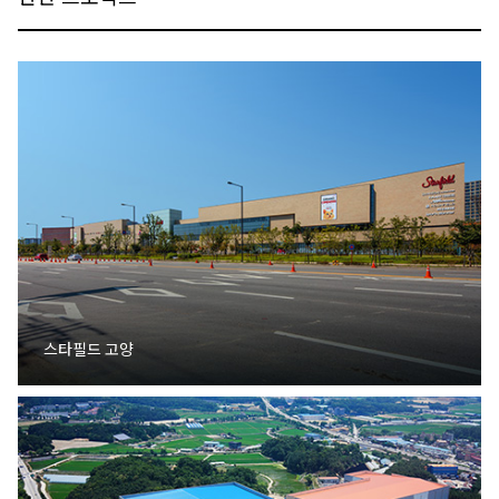
스타필드 고양