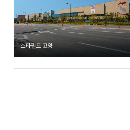
스타필드 고양