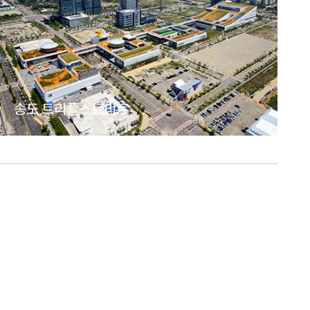
송도 트리플스트리트