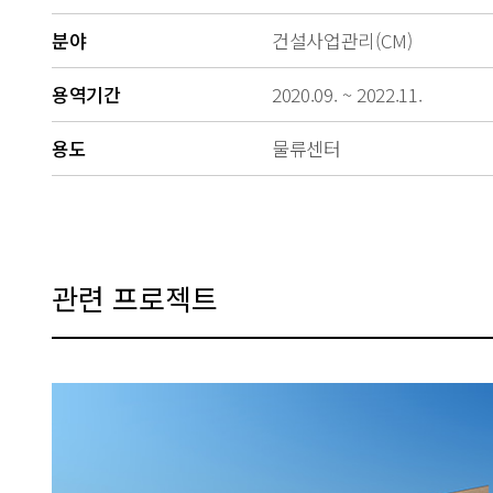
분야
건설사업관리(CM)
용역기간
2020.09. ~ 2022.11.
용도
물류센터
관련 프로젝트