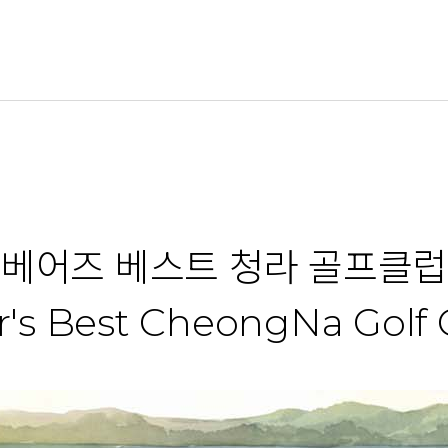
베어즈 베스트 청라 골프클럽
r's Best CheongNa Golf 