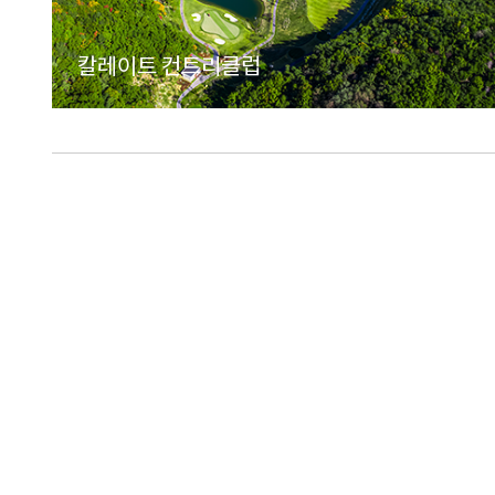
칼레이트 컨트리클럽