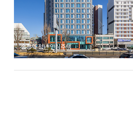
송정역 청년 안심주택