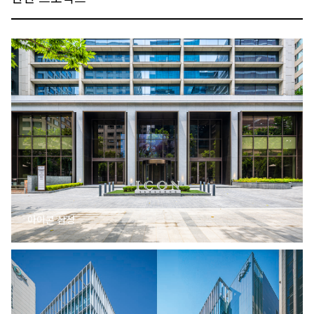
아이콘 삼성