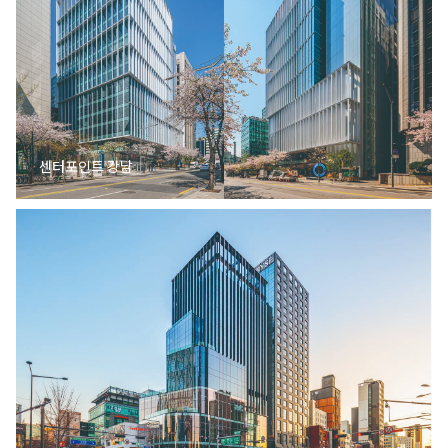
센터포인트 강남