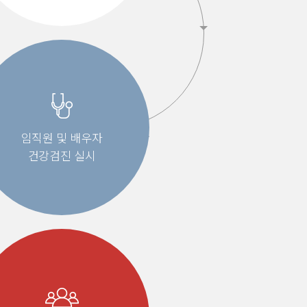
임직원 및 배우자
건강검진 실시