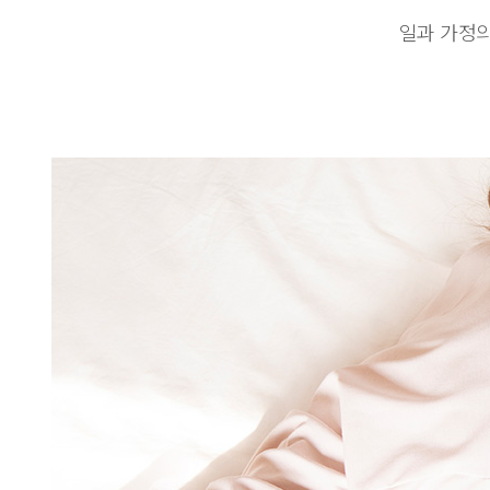
일과 가정의