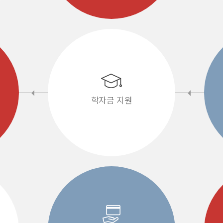
학자금 지원