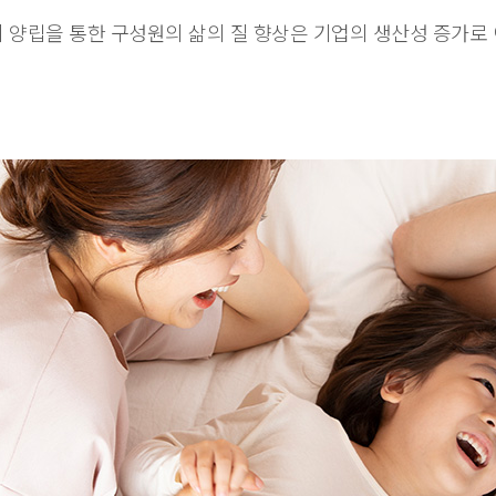
 양립을 통한 구성원의 삶의 질 향상은 기업의 생산성 증가로