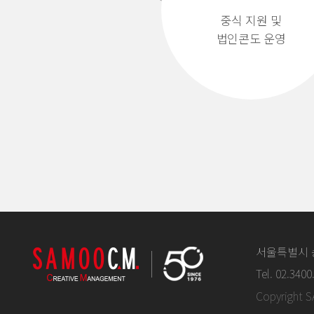
중식 지원 및
법인콘도 운영
서울특별시 송
Tel. 02.3400
Copyright 