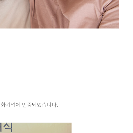
친화기업에 인증되었습니다.