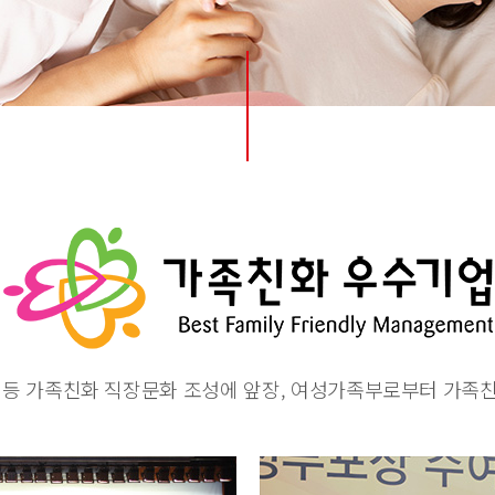
 등 가족친화 직장문화 조성에 앞장, 여성가족부로부터 가족