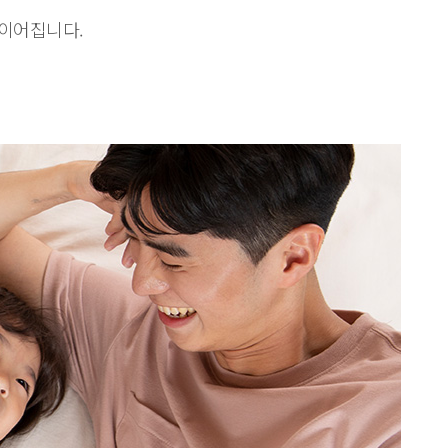
 이어집니다.