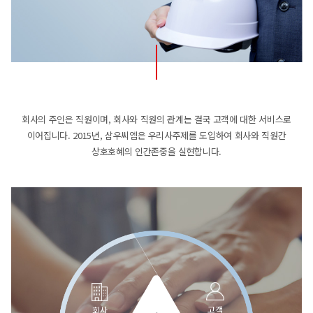
회사의 주인은 직원이며, 회사와 직원의 관계는 결국 고객에 대한 서비스로
이어집니다.
2015년, 삼우씨엠은 우리사주제를 도입하여 회사와 직원간
상호호혜의 인간존중을 실현합니다.
고객
회사