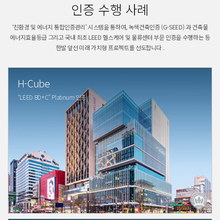
인증 수행 사례
‘친환경 및 에너지 통합인증관리' 시스템을 통하여, 녹색건축인증 (G-SEED) 과 건축물
에너지효율등급 그리고
국내 최초 LEED 헬스케어 및 물류센터 부문 인증을 수행하는 등
한발 앞선 미래 가치형 프로젝트를 선도합니다 .
H-Cube
“LEED BD+C” Platinum 인증