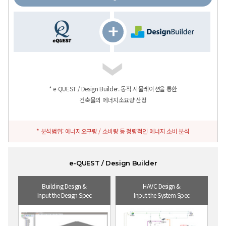
* e-QUEST / Design Builder. 동적 시뮬레이션을 통한
건축물의 에너지소요량 산정
* 분석범위: 에너지요구량 / 소비량 등 정량적인 에너지 소비 분석
e-QUEST / Design Builder
Building Design &
HAVC Design &
Input the Design Spec
Input the System Spec