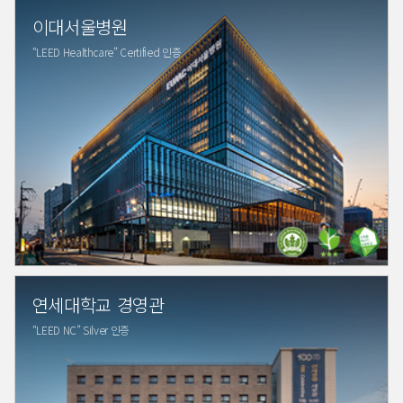
이대서울병원
“LEED Healthcare” Certified 인증
연세대학교 경영관
“LEED NC” Silver 인증