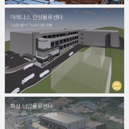
아레나스 안성물류센터
“LEED BD+C” Gold 인증 진행
화성 남양물류센터
“LEED BD+C” Certified 인증 진행