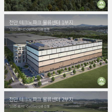
천안 테크노파크 물류센터 1부지
“LEED BD+C” Certified 인증 진행
천안 테크노파크 물류센터 2부지
“LEED BD+C” Certified 인증 진행